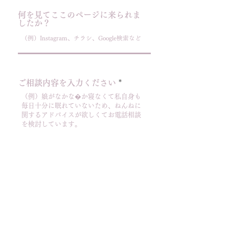
何を見てここのページに来られま
したか？
ご相談内容を入力ください