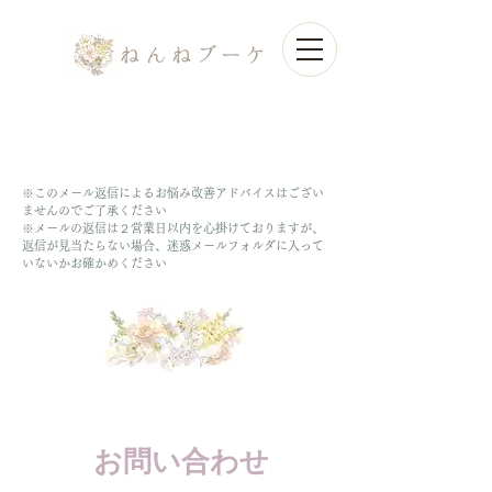
※このメール返信によるお悩み改善アドバイスはござい
ませんのでご了承ください
※メールの返信は２営業日以内を心掛けておりますが、
返信が見当たらない場合、迷惑メールフォルダに入って
いないかお確かめください
お問い合わせ