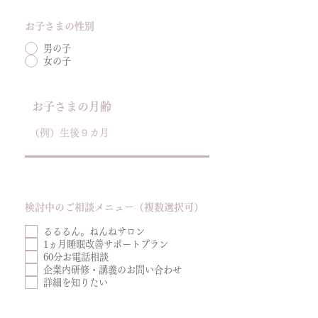
お子さまの性別
男の子
女の子
お子さまの月齢
検討中のご相談メニュー（複数選択可）
るるるん。ねんねサロン
1ヵ月睡眠改善サポートプラン
60分お電話相談
企業内研修・講義のお問い合わせ
詳細を知りたい