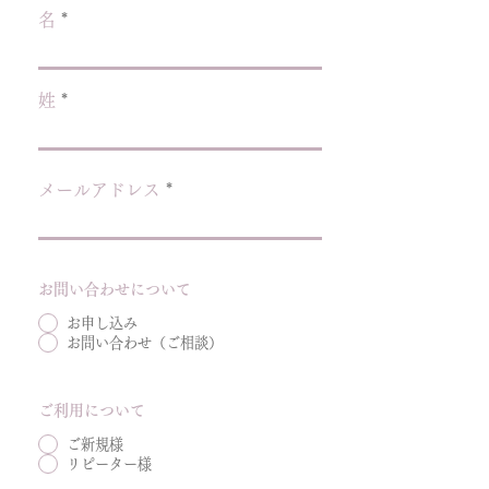
名
姓
メールアドレス
お問い合わせについて
お申し込み
お問い合わせ（ご相談）
ご利用について
ご新規様
リピーター様