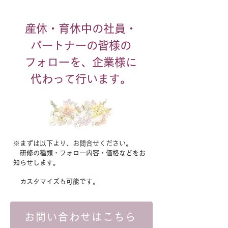
産休・育休中の社員・
パートナーの皆様の
フォローを、企業様に
代わって行います。
※まずは以下より、お問合せください。
研修の種類・フォロー内容・価格などをお
知らせします。
カスタマイズも可能です。
お問い合わせはこちら