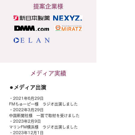
提案企業様
メディア実績
⚫︎メディア出演
・2021年6月29日
FMちゅーピー様 ラジオ出演しました
・2022年3月29日
中国新聞社様 一面で取材を受けました
・2023年2月9日
マリンFM横浜様 ラジオ出演しました
・2023年12月1日