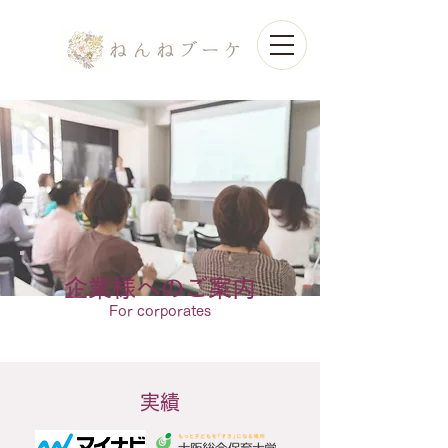
企業様へのご案内
For corporates
実績