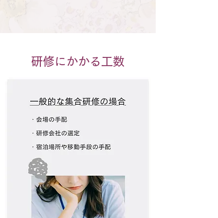
研修にかかる工数