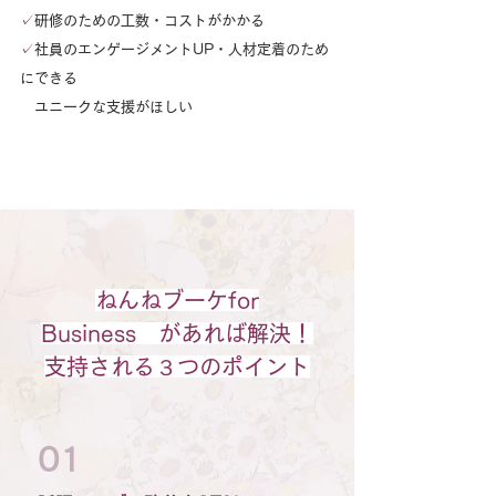
✓
研修のための工数・コストがかかる
✓
社員のエンゲージメントUP・人材定着のため
にできる
ユニークな支援がほしい
ねんねブーケfor
Business があれば解決！
支持される３つのポイント
01