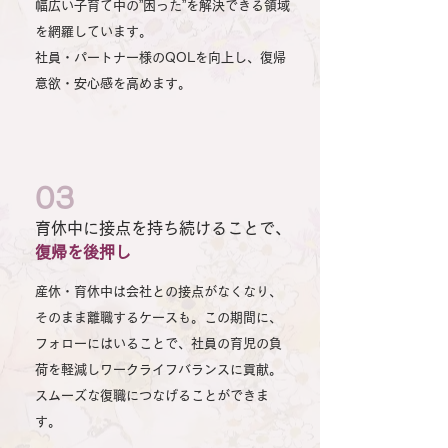
幅広い子育て中の”困った”を解決できる領域
を網羅しています。
社員・パートナー様のQOLを向上し、復帰
意欲・安心感を高めます。
03
育休中に接点を持ち続けることで、
復帰を後押し
産休・育休中は会社との接点がなくなり、
そのまま離職するケースも。この期間に、
フォローにはいることで、社員の育児の負
荷を軽減しワークライフバランスに貢献。
スムーズな復職につなげることができま
す。