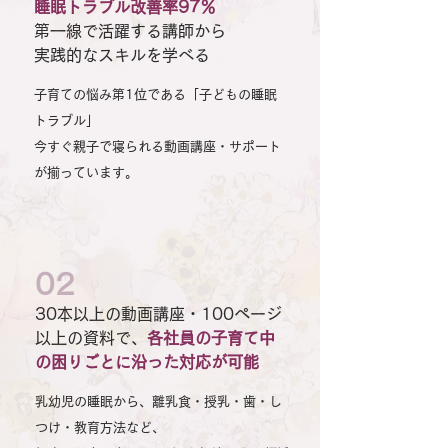
睡眠トラブル改善率97％
第一線で活躍する講師から
実践的なスキルを学べる
子育ての悩み第1位である「子どもの睡眠
トラブル」
今すぐ親子で寝られる動画講座・サポート
が揃っています。
02
30本以上の動画講座・100ページ
以上の資料で、
各社員の子育て中
の困りごとに沿った対応が可能
乳幼児の睡眠から、離乳食・授乳・歯・し
つけ・教育方法など、