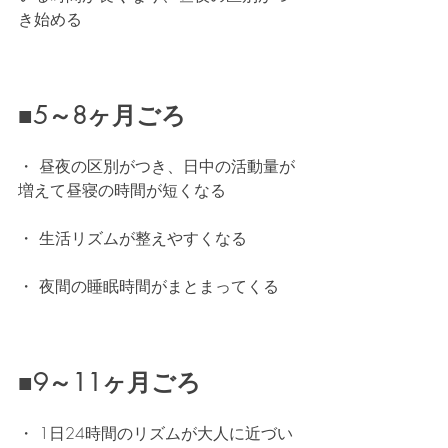
き始める
■5～8ヶ月ごろ
・ 昼夜の区別がつき、日中の活動量が
増えて昼寝の時間が短くなる
・ 生活リズムが整えやすくなる
・ 夜間の睡眠時間がまとまってくる
■9～11ヶ月ごろ
・ 1日24時間のリズムが大人に近づい