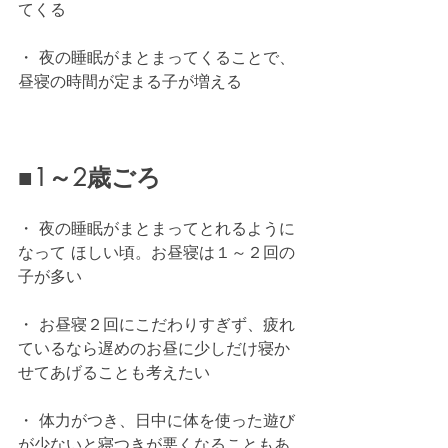
てくる
・ 夜の睡眠がまとまってくることで、
昼寝の時間が定まる子が増える
■1～2歳ごろ
・ 夜の睡眠がまとまってとれるように
なって ほしい頃。お昼寝は１～２回の
子が多い
・ お昼寝２回にこだわりすぎず、疲れ
ているなら遅めのお昼に少しだけ寝か
せてあげることも考えたい
・ 体力がつき、日中に体を使った遊び
が少ないと寝つきが悪くなることもあ