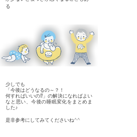
る
少しでも
「今後はどうなるの～？！
何すればいいの⁉」の解決になればよい
なと思い、今後の睡眠変化をまとめま
した♪
是非参考にしてみてくださいね^^