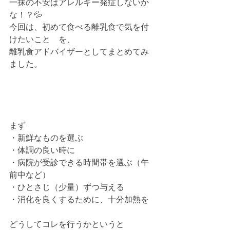
一抹の不安はアレルギー発症しないか
な！？💦
今回は、初めて食べる離乳食で気を付
けたいこと　を、
離乳食アドバイザーとしてまとめてみ
ました。
まず
・新鮮なものを選ぶ
・体調の良い時に
・病院が受診できる時間帯を選ぶ（午
前中など）
・ひとさじ（少量）ずつ与える
・消化を良くするために、十分加熱を
どうしてコレを行うかというと