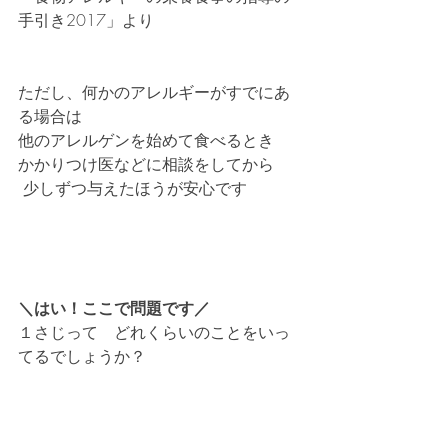
手引き2017」より
ただし、何かのアレルギーがすでにあ
る場合は
他のアレルゲンを始めて食べるとき
かかりつけ医などに相談をしてから
 少しずつ与えたほうが安心です
＼はい！ここで問題です／
１さじって　どれくらいのことをいっ
てるでしょうか？