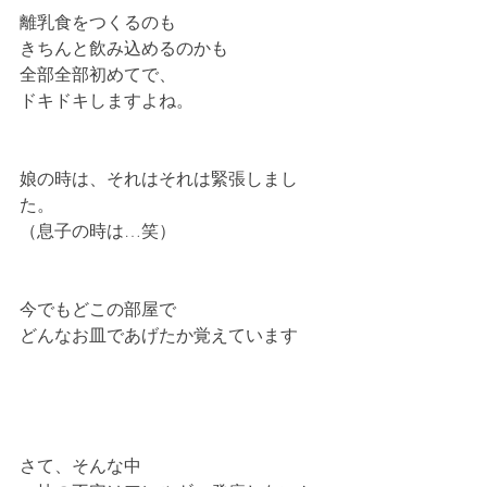
離乳食をつくるのも
きちんと飲み込めるのかも
全部全部初めてで、
ドキドキしますよね。
娘の時は、それはそれは緊張しまし
た。
（息子の時は…笑）
今でもどこの部屋で
どんなお皿であげたか覚えています
さて、そんな中